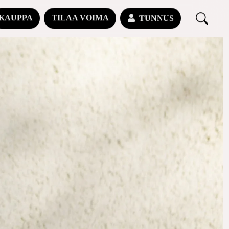
KAUPPA
TILAA VOIMA
TUNNUS