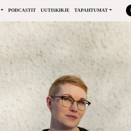
PODCASTIT
UUTISKIRJE
TAPAHTUMAT