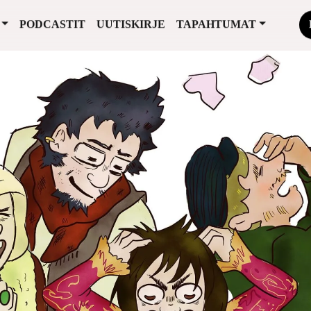
PODCASTIT
UUTISKIRJE
TAPAHTUMAT