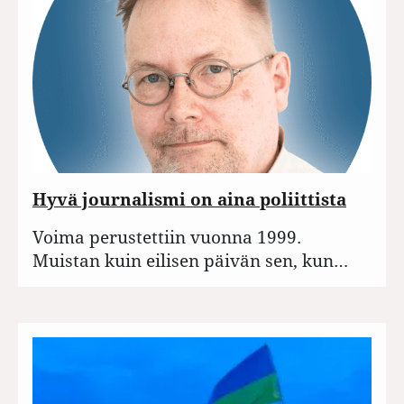
Hyvä journalismi on aina poliittista
Voima perustettiin vuonna 1999.
Muistan kuin eilisen päivän sen, kun…