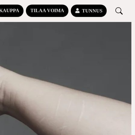
KAUPPA
TILAA VOIMA
TUNNUS