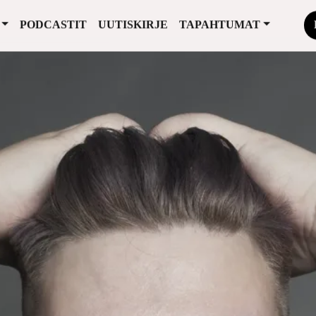
PODCASTIT
UUTISKIRJE
TAPAHTUMAT