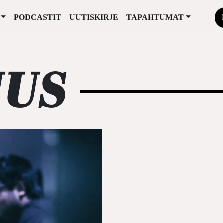
PODCASTIT
UUTISKIRJE
TAPAHTUMAT
UUS