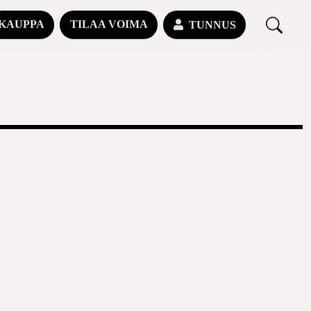
KAUPPA
TILAA VOIMA
TUNNUS