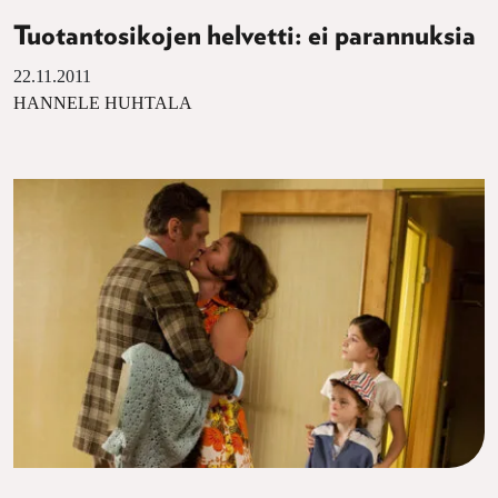
Tuotantosikojen helvetti: ei parannuksia
22.11.2011
HANNELE HUHTALA