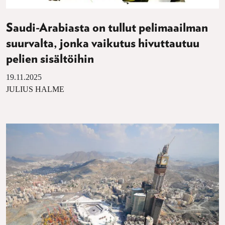
Saudi-Arabiasta on tullut pelimaailman
suurvalta, jonka vaikutus hivuttautuu
pelien sisältöihin
19.11.2025
JULIUS HALME