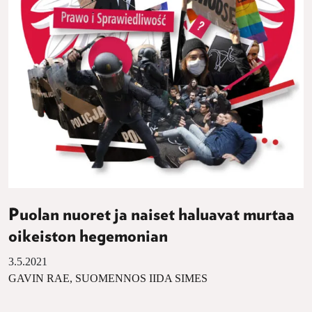
Puolan nuoret ja naiset haluavat murtaa
oikeiston hegemonian
3.5.2021
GAVIN RAE, SUOMENNOS IIDA SIMES