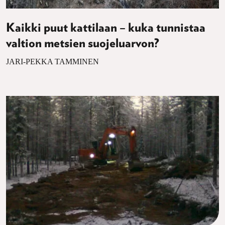
Kaikki puut kattilaan – kuka tunnistaa
valtion metsien suojeluarvon?
JARI-PEKKA TAMMINEN