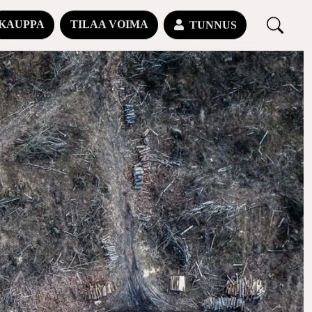
KAUPPA
TILAA VOIMA
TUNNUS