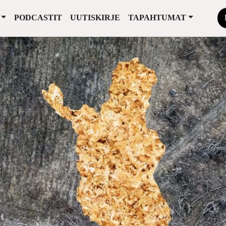
PODCASTIT
UUTISKIRJE
TAPAHTUMAT