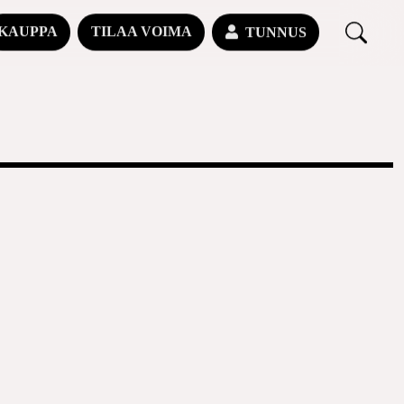
KAUPPA
TILAA VOIMA
TUNNUS