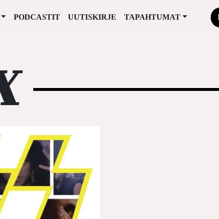
PODCASTIT
UUTISKIRJE
TAPAHTUMAT
X