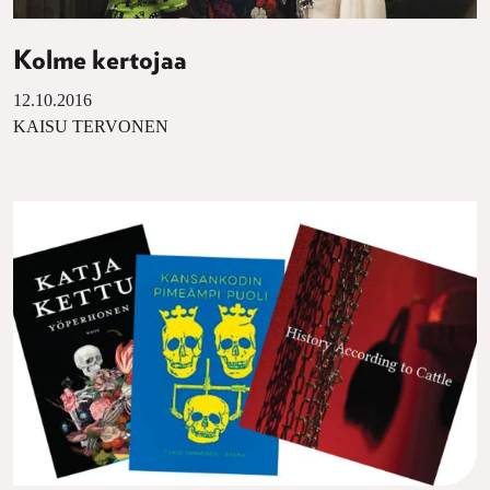
Kolme kertojaa
12.10.2016
KAISU TERVONEN