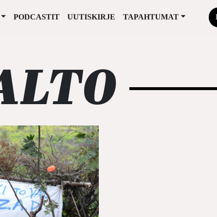
PODCASTIT
UUTISKIRJE
TAPAHTUMAT
ALTO