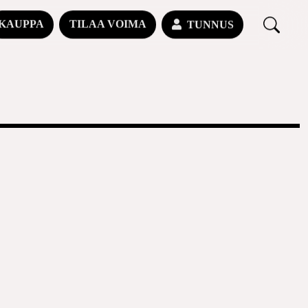
KAUPPA
TILAA VOIMA
TUNNUS