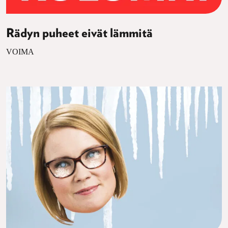
Rädyn puheet eivät lämmitä
VOIMA