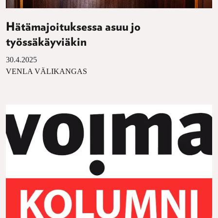
Hätämajoituksessa asuu jo
työssäkäyviäkin
30.4.2025
VENLA VÄLIKANGAS