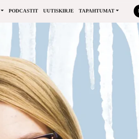
PODCASTIT
UUTISKIRJE
TAPAHTUMAT