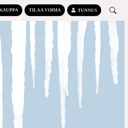
KAUPPA
TILAA VOIMA
TUNNUS