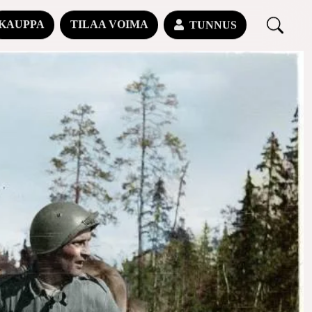
KAUPPA
TILAA VOIMA
TUNNUS