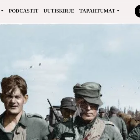
PODCASTIT
UUTISKIRJE
TAPAHTUMAT