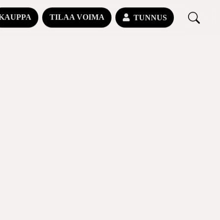
KAUPPA
TILAA VOIMA
TUNNUS