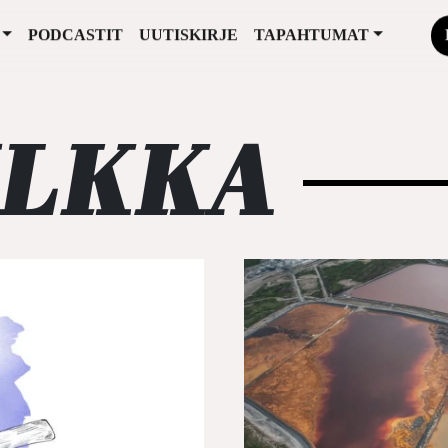
PODCASTIT
UUTISKIRJE
TAPAHTUMAT
ULKKA