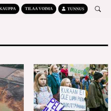
KAUPPA
TILAA VOIMA
TUNNUS