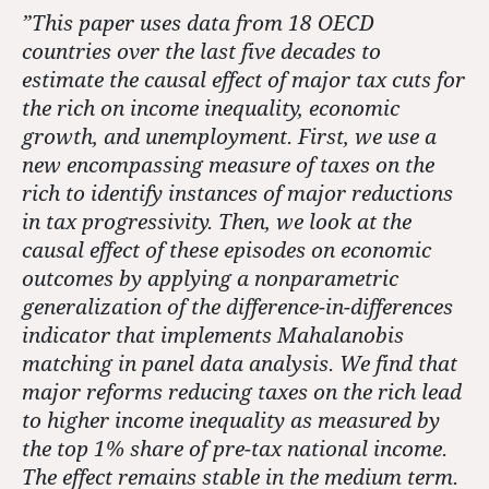
”This paper uses data from 18 OECD
countries over the last five decades to
estimate the causal effect of major tax cuts for
the rich on income inequality, economic
growth, and unemployment. First, we use a
new encompassing measure of taxes on the
rich to identify instances of major reductions
in tax progressivity. Then, we look at the
causal effect of these episodes on economic
outcomes by applying a nonparametric
generalization of the difference-in-differences
indicator that implements Mahalanobis
matching in panel data analysis. We find that
major reforms reducing taxes on the rich lead
to higher income inequality as measured by
the top 1% share of pre-tax national income.
The effect remains stable in the medium term.