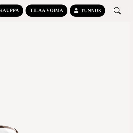
KAUPPA
TILAA VOIMA
TUNNUS