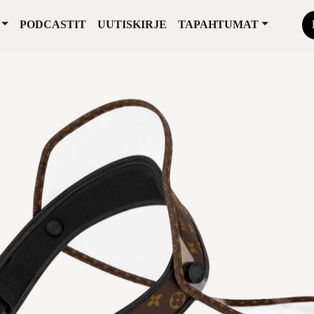
PODCASTIT
UUTISKIRJE
TAPAHTUMAT