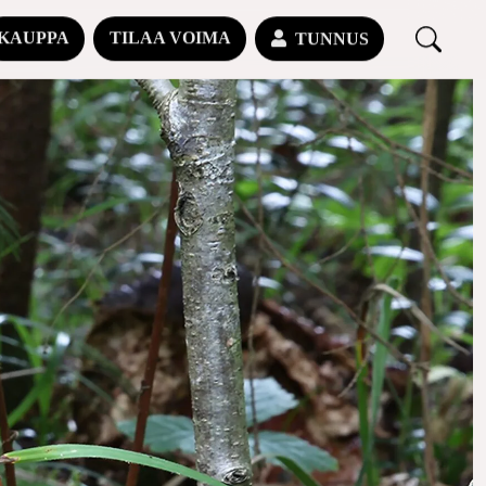
KAUPPA
TILAA VOIMA
TUNNUS