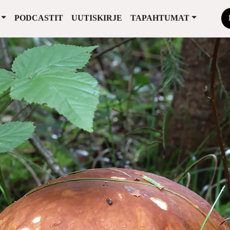
PODCASTIT
UUTISKIRJE
TAPAHTUMAT