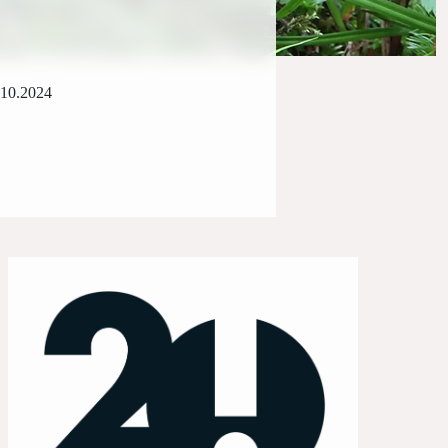
.10.2024