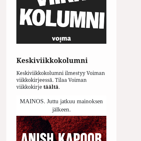
Keskiviikkokolumni
Keskiviikkokolumni ilmestyy Voiman
viikkokirjeessä. Tilaa Voiman
viikkokirje
täältä
.
MAINOS. Juttu jatkuu mainoksen
jälkeen.