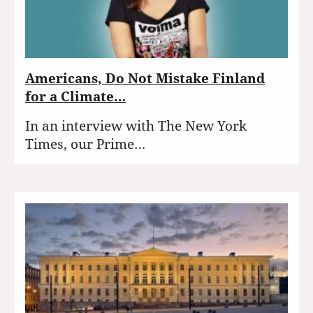
Americans, Do Not Mistake Finland
for a Climate…
In an interview with The New York
Times, our Prime…