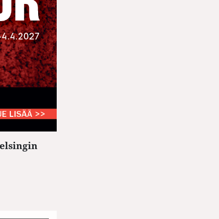
elsingin