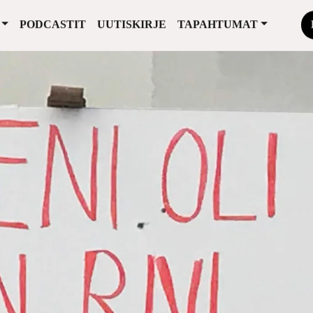
PODCASTIT
UUTISKIRJE
TAPAHTUMAT