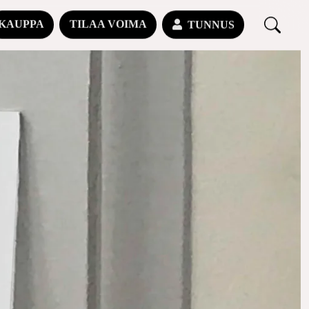
KAUPPA
TILAA VOIMA
TUNNUS