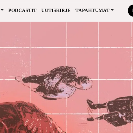
PODCASTIT
UUTISKIRJE
TAPAHTUMAT