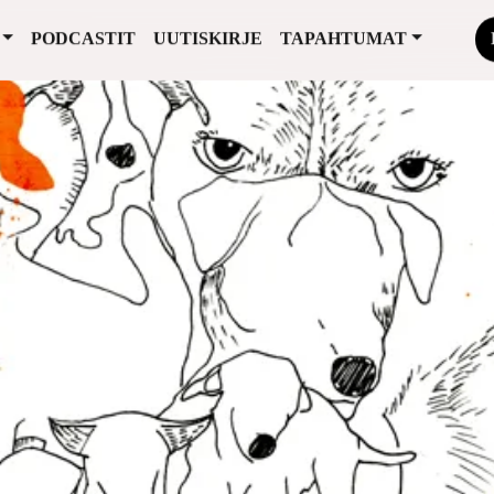
PODCASTIT
UUTISKIRJE
TAPAHTUMAT