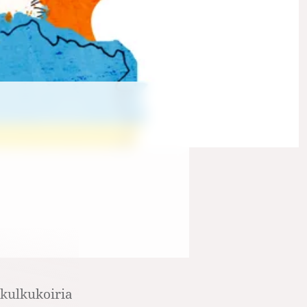
kulkukoiria