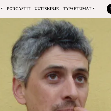
PODCASTIT
UUTISKIRJE
TAPAHTUMAT