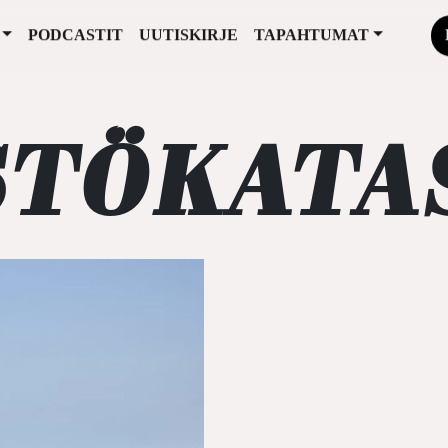
PODCASTIT
UUTISKIRJE
TAPAHTUMAT
STÖKATA