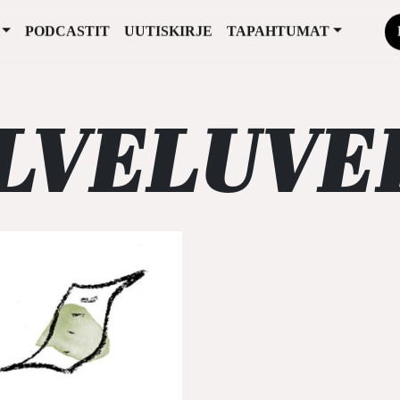
PODCASTIT
UUTISKIRJE
TAPAHTUMAT
LVELUVE