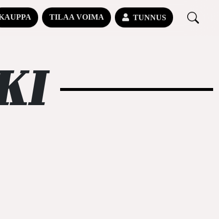
KAUPPA
TILAA VOIMA
TUNNUS
KI