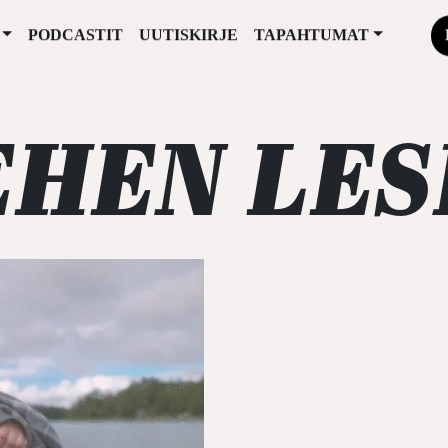
PODCASTIT
UUTISKIRJE
TAPAHTUMAT
HEN LES