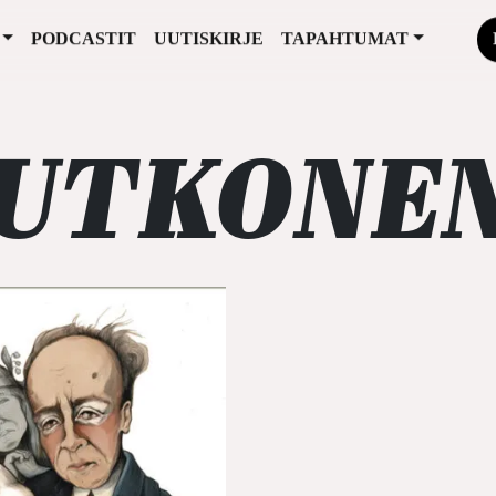
PODCASTIT
UUTISKIRJE
TAPAHTUMAT
PUTKONE