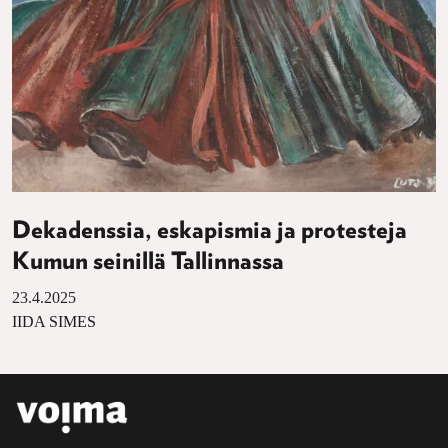
Dekadenssia, eskapismia ja protesteja
Kumun seinillä Tallinnassa
23.4.2025
IIDA SIMES