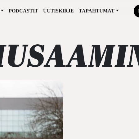
PODCASTIT
UUTISKIRJE
TAPAHTUMAT
IUSAAMI