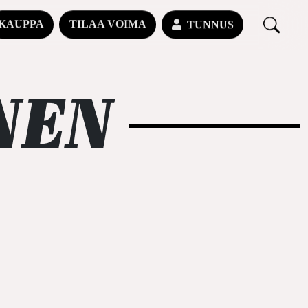
KAUPPA
TILAA VOIMA
TUNNUS
NEN