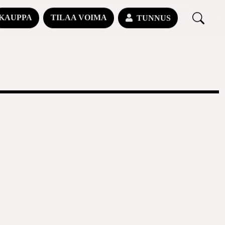
KAUPPA
TILAA VOIMA
TUNNUS