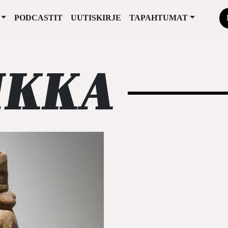
PODCASTIT
UUTISKIRJE
TAPAHTUMAT
IKKA