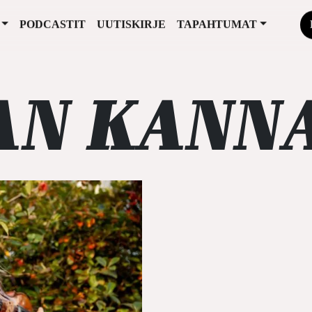
PODCASTIT
UUTISKIRJE
TAPAHTUMAT
AN KANN