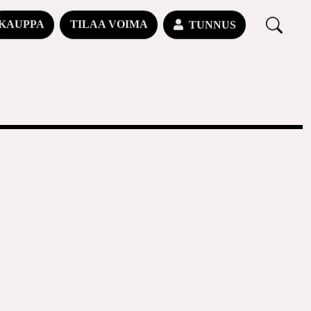
KAUPPA
TILAA VOIMA
TUNNUS