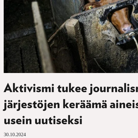
Aktivismi tukee journalis
järjestöjen keräämä ainei
usein uutiseksi
30.10.2024