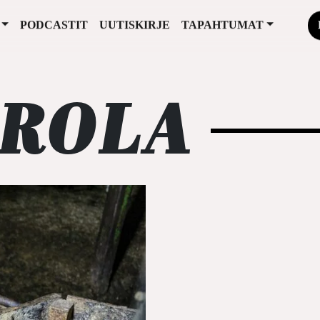
PODCASTIT
UUTISKIRJE
TAPAHTUMAT
EROLA