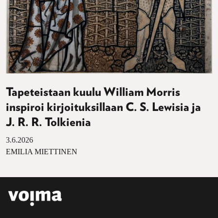
Tapeteistaan kuulu William Morris
inspiroi kirjoituksillaan C. S. Lewisia ja
J. R. R. Tolkienia
3.6.2026
EMILIA MIETTINEN