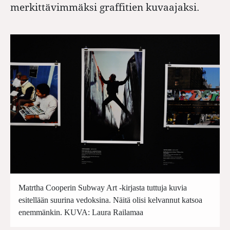
merkittävimmäksi graffitien kuvaajaksi.
Matrtha Cooperin Subway Art -kirjasta tuttuja kuvia
esitellään suurina vedoksina. Näitä olisi kelvannut katsoa
enemmänkin. KUVA: Laura Railamaa