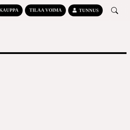
KAUPPA
TILAA VOIMA
TUNNUS