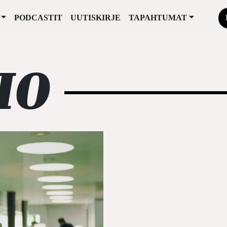
PODCASTIT
UUTISKIRJE
TAPAHTUMAT
IO