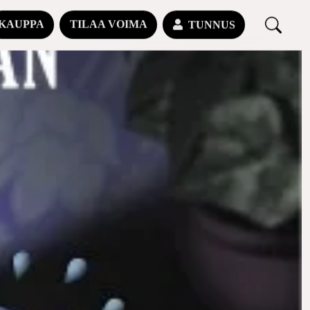
KAUPPA
TILAA VOIMA
TUNNUS