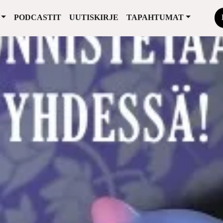
PODCASTIT
UUTISKIRJE
TAPAHTUMAT