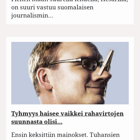
on suuri vastuu suomalaisen
journalismin…
Tyhmyys haisee vaikkei rahavirtojen
suunnasta olisi…
Ensin keksittiin mainokset. Tuhansien