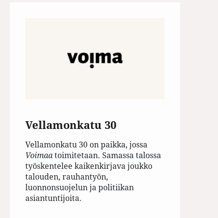
Vellamonkatu 30
Vellamonkatu 30 on paikka, jossa
Voimaa
toimitetaan. Samassa talossa
työskentelee kaikenkirjava joukko
talouden, rauhantyön,
luonnonsuojelun ja politiikan
asiantuntijoita.