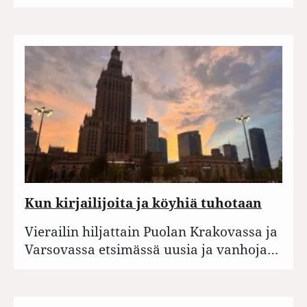
Kun kirjailijoita ja köyhiä tuhotaan
Vierailin hiljattain Puolan Krakovassa ja
Varsovassa etsimässä uusia ja vanhoja…