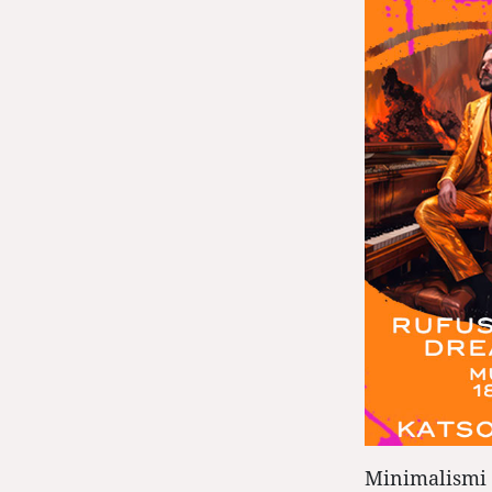
Minimalismi k