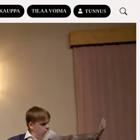
KAUPPA
TILAA VOIMA
TUNNUS