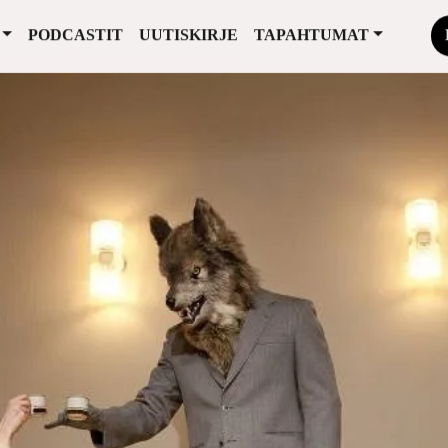
PODCASTIT
UUTISKIRJE
TAPAHTUMAT