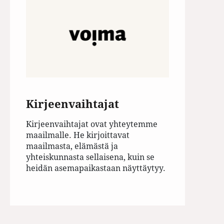
Kirjeenvaihtajat
Kirjeenvaihtajat ovat yhteytemme
maailmalle. He kirjoittavat
maailmasta, elämästä ja
yhteiskunnasta sellaisena, kuin se
heidän asemapaikastaan näyttäytyy.