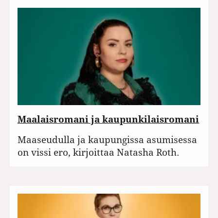
Maalaisromani ja kaupunkilaisromani
Maaseudulla ja kaupungissa asumisessa
on vissi ero, kirjoittaa Natasha Roth.