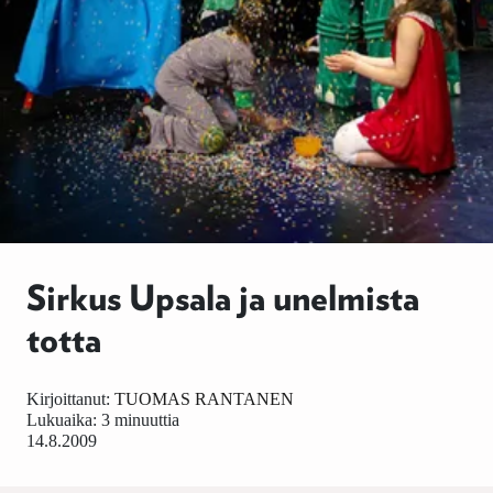
Sirkus Upsala ja unelmista
totta
Kirjoittanut:
TUOMAS RANTANEN
Lukuaika: 3 minuuttia
14.8.2009