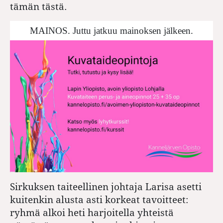
tämän tästä.
MAINOS. Juttu jatkuu mainoksen jälkeen.
Sirkuksen taiteellinen johtaja Larisa asetti
kuitenkin alusta asti korkeat tavoitteet:
ryhmä alkoi heti harjoitella yhteistä