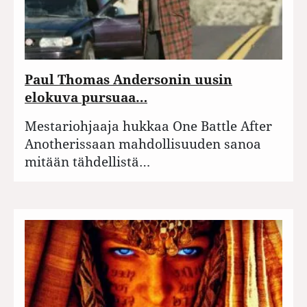
Paul Thomas Andersonin uusin
elokuva pursuaa…
Mestariohjaaja hukkaa One Battle After
Anotherissaan mahdollisuuden sanoa
mitään tähdellistä…