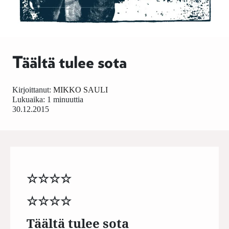
Täältä tulee sota
Kirjoittanut:
MIKKO SAULI
Lukuaika: 1 minuuttia
30.12.2015
☆☆☆☆
☆☆☆☆
Täältä tulee sota