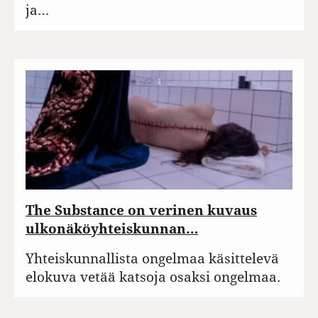
ja…
The Substance on verinen kuvaus
ulkonäköyhteiskunnan…
Yhteiskunnallista ongelmaa käsittelevä
elokuva vetää katsoja osaksi ongelmaa.