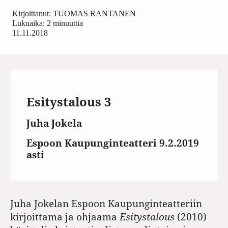
Kirjoittanut:
TUOMAS RANTANEN
Lukuaika: 2 minuuttia
11.11.2018
Esitystalous 3
Juha Jokela
Espoon Kaupunginteatteri 9.2.2019
asti
Juha Jokelan Espoon Kaupunginteatteriin
kirjoittama ja ohjaama
Esitystalous
(2010)